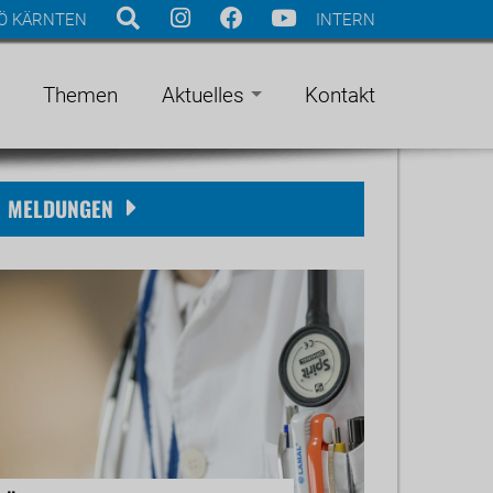
Ö KÄRNTEN
INTERN
Themen
Aktuelles
Kontakt
MELDUNGEN