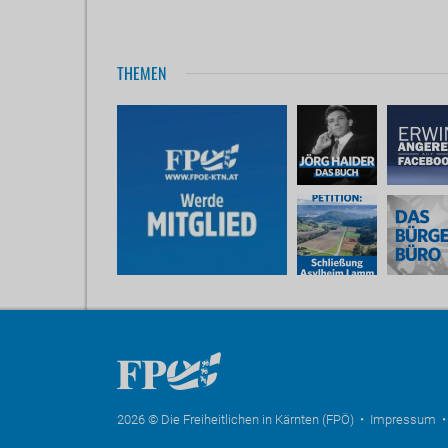
THEMEN
2026 © Die Freiheitlichen in Kärnten (FPÖ) •
Impressum