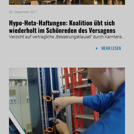
08. Dezember 2017
Hypo-Heta-Haftungen: Koalition übt sich
wiederholt im Schönreden des Versagens
Verzicht auf vertragliche „Besserungsklausel“ durch Kärntens...
MEHR LESEN