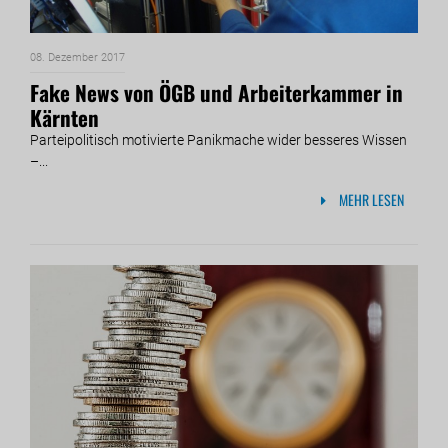
08. Dezember 2017
Fake News von ÖGB und Arbeiterkammer in
Kärnten
Parteipolitisch motivierte Panikmache wider besseres Wissen
–...
MEHR LESEN