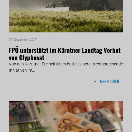
07. Dezember 2017
FPÖ unterstützt im Kärntner Landtag Verbot
von Glyphosat
Von den Kärntner Freiheitlichen hatte es bereits entsprechende
Initiativen im...
MEHR LESEN