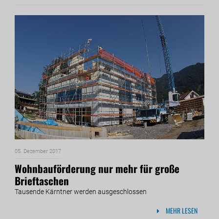
05. Dezember 2017
Wohnbauförderung nur mehr für große
Brieftaschen
Tausende Kärntner werden ausgeschlossen
MEHR LESEN