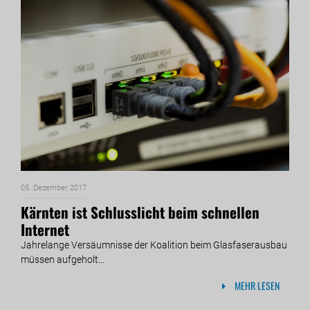
05. Dezember 2017
Kärnten ist Schlusslicht beim schnellen
Internet
Jahrelange Versäumnisse der Koalition beim Glasfaserausbau
müssen aufgeholt...
MEHR LESEN