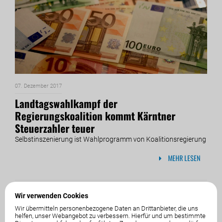
07. Dezember 2017
Landtagswahlkampf der
Regierungskoalition kommt Kärntner
Steuerzahler teuer
Selbstinszenierung ist Wahlprogramm von Koalitionsregierung
MEHR LESEN
Wir verwenden Cookies
Wir übermitteln personenbezogene Daten an Drittanbieter, die uns
helfen, unser Webangebot zu verbessern. Hierfür und um bestimmte