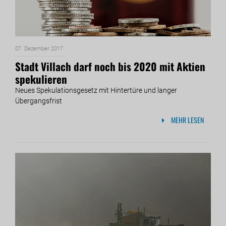
07. Dezember 2017
Stadt Villach darf noch bis 2020 mit Aktien
spekulieren
Neues Spekulationsgesetz mit Hintertüre und langer
Übergangsfrist
MEHR LESEN