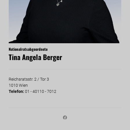
Nationalratsabgeordnete
Tina Angela Berger
Reichsratsstr. 2 / Tor 3
1010 Wien
Telefon:
01 - 40110 - 7012