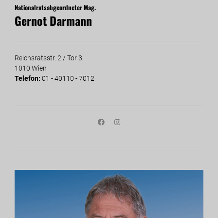
Nationalratsabgeordneter Mag.
Gernot Darmann
Reichsratsstr. 2 / Tor 3
1010 Wien
Telefon:
01 - 40110 - 7012