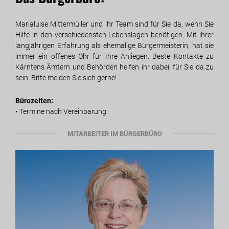
Marialuise Mittermüller und ihr Team sind für Sie da, wenn Sie
Hilfe in den verschiedensten Lebenslagen benötigen. Mit ihrer
langjährigen Erfahrung als ehemalige Bürgermeisterin, hat sie
immer ein offenes Ohr für Ihre Anliegen. Beste Kontakte zu
Kärntens Ämtern und Behörden helfen ihr dabei, für Sie da zu
sein. Bitte melden Sie sich gerne!
Bürozeiten:
• Termine nach Vereinbarung
MITARBEITER IM BÜRGERBÜRO