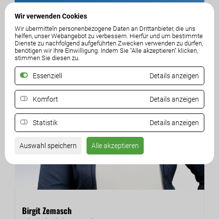
Wir verwenden Cookies
Wir übermitteln personenbezogene Daten an Drittanbieter, die uns
helfen, unser Webangebot zu verbessern. Hierfür und um bestimmte
Dienste zu nachfolgend aufgeführten Zwecken verwenden zu dürfen,
benötigen wir Ihre Einwilligung. Indem Sie "Alle akzeptieren" klicken,
stimmen Sie diesen zu.
Essenziell
Details anzeigen
Komfort
Details anzeigen
Statistik
Details anzeigen
Auswahl speichern
Alle akzeptieren
Birgit Zemasch