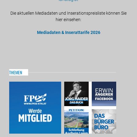
Die aktuellen Mediadaten und Inserationspreisliste können Sie
hier einsehen:
Mediadaten & Inserattarife 2026
THEMEN