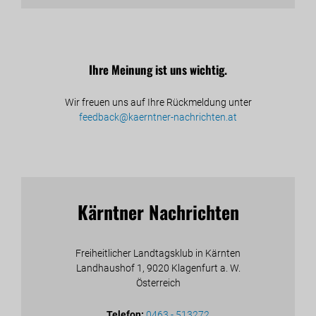
Ihre Meinung ist uns wichtig.
Wir freuen uns auf Ihre Rückmeldung unter
feedback@kaerntner-nachrichten.at
Kärntner Nachrichten
Freiheitlicher Landtagsklub in Kärnten
Landhaushof 1, 9020 Klagenfurt a. W.
Österreich
Telefon:
0463 - 513272