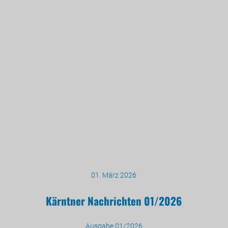
01. März 2026
Kärntner Nachrichten 01/2026
Ausgabe 01/2026