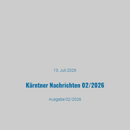
13. Juli 2026
Kärntner Nachrichten 02/2026
Ausgabe 02/2026