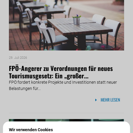
29. Juli 2026
FPÖ-Angerer zu Verordnungen für neues
Tourismusgesetz: Ein „großer...
FPÖ fordert konkrete Projekte und Investitionen statt neuer
Belastungen für...
MEHR LESEN
Wir verwenden Cookies