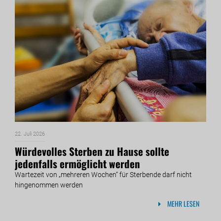
22. Juli 2026
Würdevolles Sterben zu Hause sollte
jedenfalls ermöglicht werden
Wartezeit von „mehreren Wochen“ für Sterbende darf nicht
hingenommen werden
MEHR LESEN