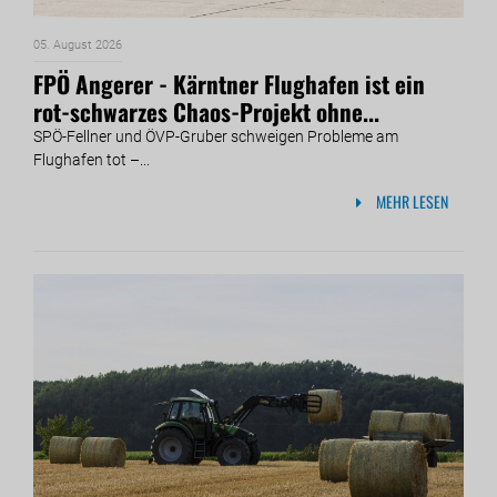
05. August 2026
FPÖ Angerer - Kärntner Flughafen ist ein
rot-schwarzes Chaos-Projekt ohne...
SPÖ-Fellner und ÖVP-Gruber schweigen Probleme am
Flughafen tot –...
MEHR LESEN