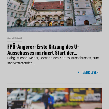
29. Juli 2026
FPÖ-Angerer: Erste Sitzung des U-
Ausschusses markiert Start der...
LAbg. Michael Reiner, Obmann des Kontrollausschusses, zum
stellvertretenden...
MEHR LESEN