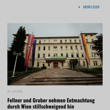
MEHR LESEN
20. Juli 2026
Fellner und Gruber nehmen Entmachtung
durch Wien stillschweigend hin