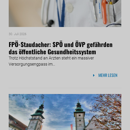
30. Juli 2026
FPÖ-Staudacher: SPÖ und ÖVP gefährden
das öffentliche Gesundheitssystem
Trotz Höchststand an Ärzten steht ein massiver
Versorgungsengpass im...
MEHR LESEN