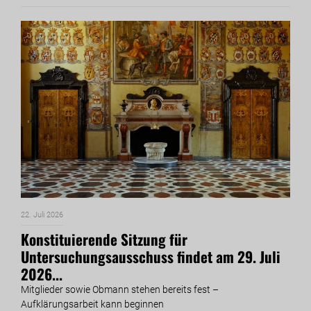
22. Juli 2026
Konstituierende Sitzung für
Untersuchungsausschuss findet am 29. Juli
2026...
Mitglieder sowie Obmann stehen bereits fest –
Aufklärungsarbeit kann beginnen