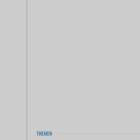
THEMEN