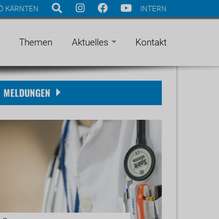
Ö KÄRNTEN
INTERN
Themen
Aktuelles
Kontakt
MELDUNGEN