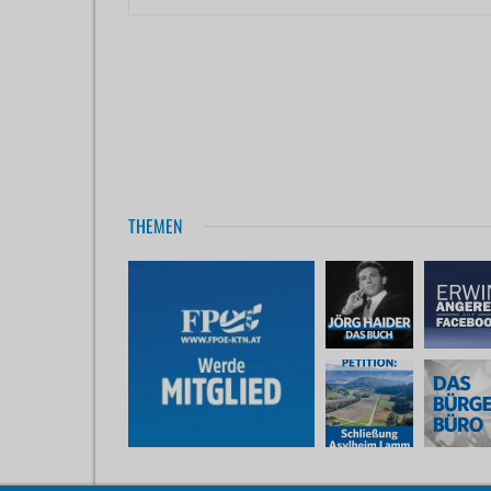
THEMEN