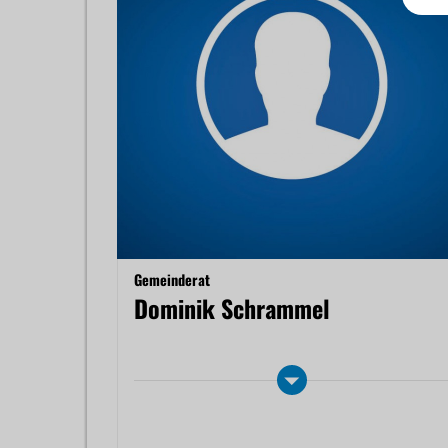
Gemeinderat
Dominik Schrammel