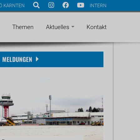
Ö KÄRNTEN
INTERN
Themen
Aktuelles
Kontakt
MELDUNGEN