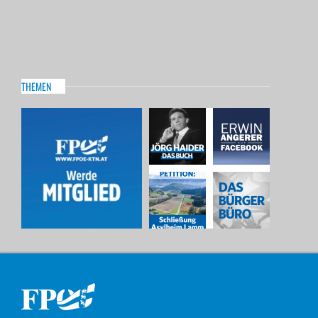
THEMEN