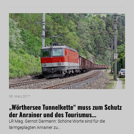
08. März 2017
„Wörthersee Tunnelkette“ muss zum Schutz
der Anrainer und des Tourismus...
LR Mag. Gernot Darmann: Schöne Worte sind für die
lärmgeplagten Anrainer zu...