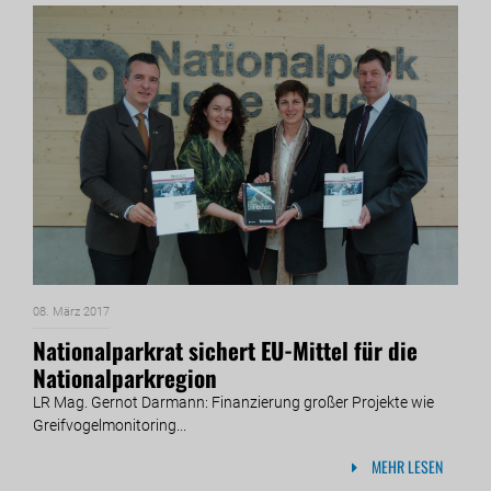
08. März 2017
Nationalparkrat sichert EU-Mittel für die
Nationalparkregion
LR Mag. Gernot Darmann: Finanzierung großer Projekte wie
Greifvogelmonitoring...
MEHR LESEN