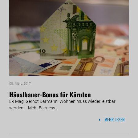
08. März 2017
Häuslbauer-Bonus für Kärnten
LR Mag. Gernot Darmann: Wohnen muss wieder leistbar
werden – Mehr Fairness...
MEHR LESEN