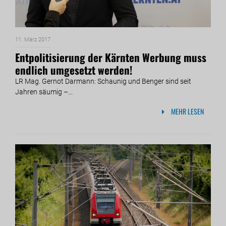
11. März 2017
Entpolitisierung der Kärnten Werbung muss
endlich umgesetzt werden!
LR Mag. Gernot Darmann: Schaunig und Benger sind seit
Jahren säumig –...
MEHR LESEN