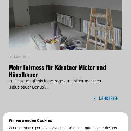
09. März 2017
Mehr Fairness für Kärntner Mieter und
Häuslbauer
FPÖ hat Dringlichkeitsanträge zur Einführung eines
„Häuslbauer-Bonus“...
MEHR LESEN
Wir verwenden Cookies
Wir übermitteln personenbezogene Daten an Drittanbieter, die uns