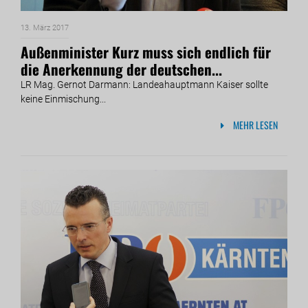
13. März 2017
Außenminister Kurz muss sich endlich für
die Anerkennung der deutschen...
LR Mag. Gernot Darmann: Landeahauptmann Kaiser sollte
keine Einmischung...
MEHR LESEN