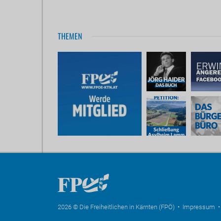
THEMEN
2026 © Die Freiheitlichen in Kärnten (FPÖ) •
Impressum