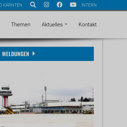
Ö KÄRNTEN
INTERN
Themen
Aktuelles
Kontakt
MELDUNGEN