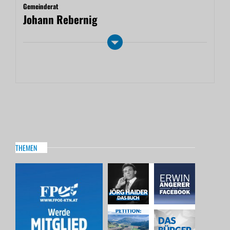
Gemeinderat
Johann Rebernig
THEMEN