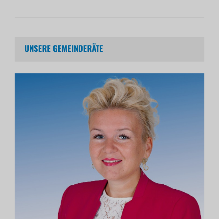
UNSERE GEMEINDERÄTE