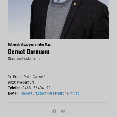
Nationalratsabgeordneter Mag.
Gernot Darmann
Stadtparteiobmann
Dr.-Franz-Palla-Gasse 1
9020 Klagenfurt
Telefon:
0463 - 56404 - 11
E-Mail:
klagenfurt.stadt@freiheitliche-ktn.at