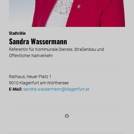
Stadträtin
Sandra Wassermann
Referentin für Kommunale Dienste, Straßenbau und
Öffentlicher Nahverkehr
Rathaus, Neuer Platz 1
9010 Klagenfurt am Wörthersee
E-Mail:
sandra.wassermann@klagenfurt.at