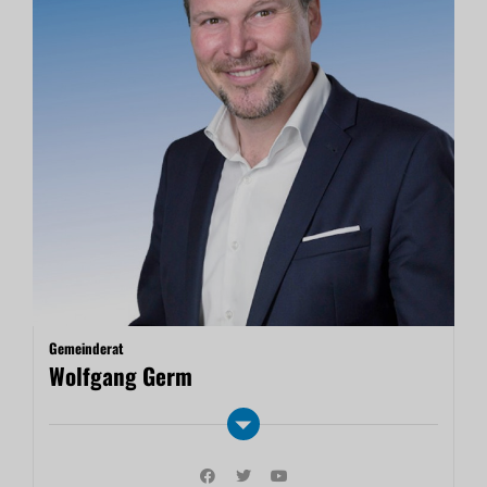
Gemeinderat
Wolfgang Germ