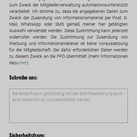
zum Zweck der Mitgliederverwaltung automationsunterstützt
verarbeitet. Ich stimme zu, dass die angegebenen Daten zum
Zweck der Zusendung von Informationsmaterial per Post, E-
Mail, WhatsApp oder SMS gemäß meiner hier getätigten
Auswahl verwendet werden. Diese Zustimmung kann jederzeit
widerrufen werden. Die Zustimmung zur Zusendung von
Werbung und Informationsmaterial ist keine Voraussetzung
für die Mitgliedschaft. Die dafür erforderlichen Daten werden
zu diesem Zweck an die FPÖ übermittelt (mehr Informationen
dazu
hier
).
Schreibe uns:
Sicherheitsfrage: