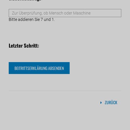
Bitte addieren Sie 7 und 1.
Letzter Schritt:
ZURÜCK