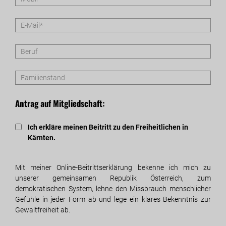
Antrag auf Mitgliedschaft:
Ich erkläre meinen Beitritt zu den Freiheitlichen in
Kärnten.
Mit meiner Online-Beitrittserklärung bekenne ich mich zu
unserer gemeinsamen Republik Österreich, zum
demokratischen System, lehne den Missbrauch menschlicher
Gefühle in jeder Form ab und lege ein klares Bekenntnis zur
Gewaltfreiheit ab.