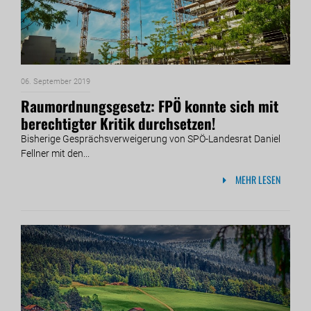
06. September 2019
Raumordnungsgesetz: FPÖ konnte sich mit
berechtigter Kritik durchsetzen!
Bisherige Gesprächsverweigerung von SPÖ-Landesrat Daniel
Fellner mit den...
MEHR LESEN