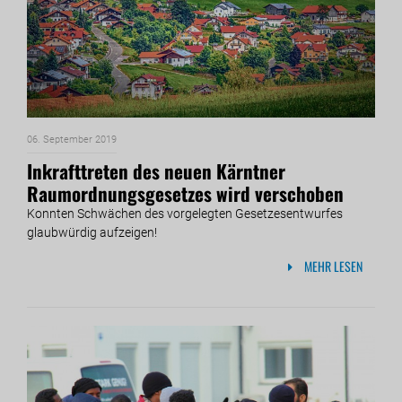
06. September 2019
Inkrafttreten des neuen Kärntner
Raumordnungsgesetzes wird verschoben
Konnten Schwächen des vorgelegten Gesetzesentwurfes
glaubwürdig aufzeigen!
MEHR LESEN