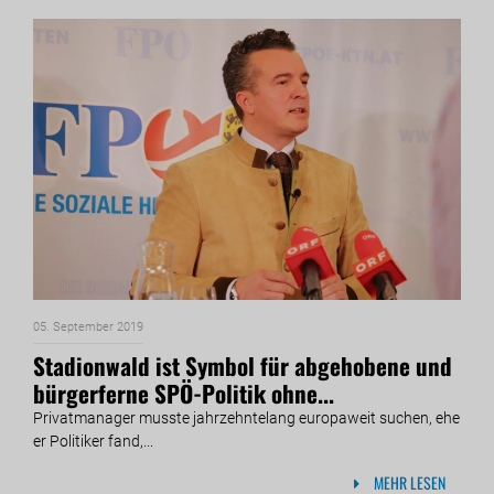
05. September 2019
Stadionwald ist Symbol für abgehobene und
bürgerferne SPÖ-Politik ohne...
Privatmanager musste jahrzehntelang europaweit suchen, ehe
er Politiker fand,...
MEHR LESEN