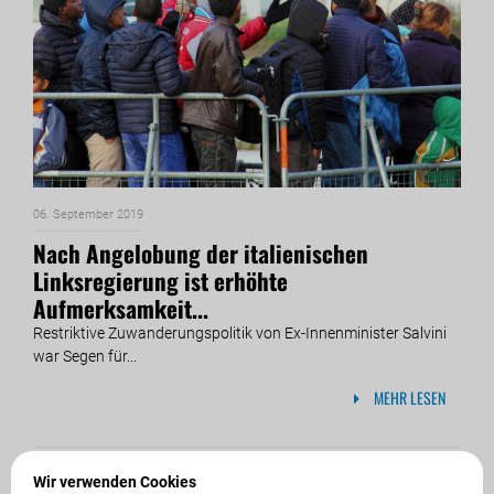
06. September 2019
Nach Angelobung der italienischen
Linksregierung ist erhöhte
Aufmerksamkeit...
Restriktive Zuwanderungspolitik von Ex-Innenminister Salvini
war Segen für...
MEHR LESEN
Wir verwenden Cookies