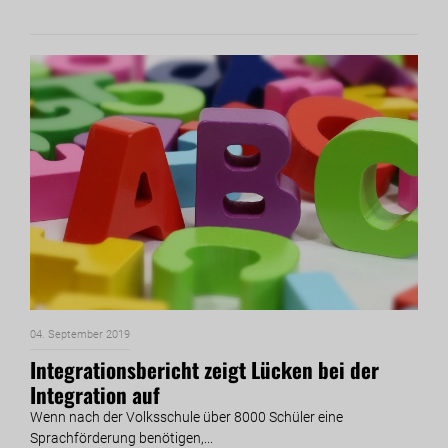
04. September 2019
Integrationsbericht zeigt Lücken bei der
Integration auf
Wenn nach der Volksschule über 8000 Schüler eine
Sprachförderung benötigen,...