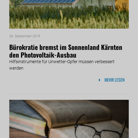
26. September 2019
Bürokratie bremst im Sonnenland Kärnten
den Photovoltaik-Ausbau
Hilfsinstrumente für Unwetter-Opfer müssen verbessert
werden
MEHR LESEN