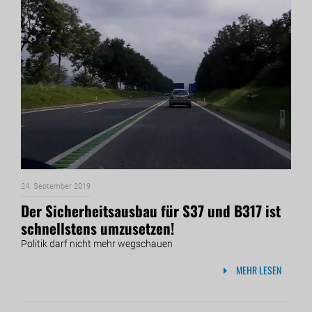
24. September 2019
Der Sicherheitsausbau für S37 und B317 ist
schnellstens umzusetzen!
Politik darf nicht mehr wegschauen
MEHR LESEN