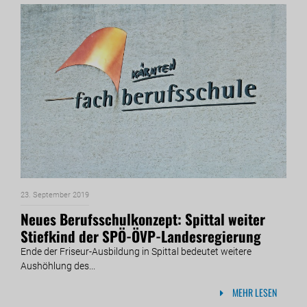
23. September 2019
Neues Berufsschulkonzept: Spittal weiter
Stiefkind der SPÖ-ÖVP-Landesregierung
Ende der Friseur-Ausbildung in Spittal bedeutet weitere
Aushöhlung des...
MEHR LESEN