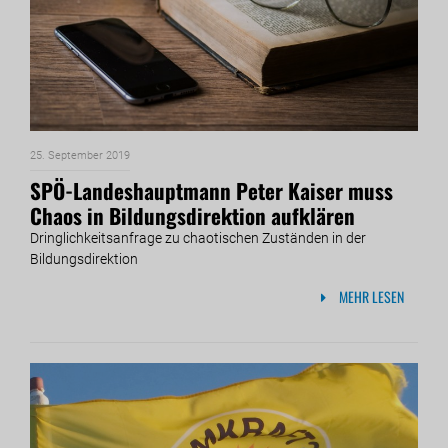
25. September 2019
SPÖ-Landeshauptmann Peter Kaiser muss
Chaos in Bildungsdirektion aufklären
Dringlichkeitsanfrage zu chaotischen Zuständen in der
Bildungsdirektion
MEHR LESEN