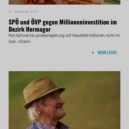
27. September 2019
SPÖ und ÖVP gegen Millioneninvestition im
Bezirk Hermagor
Rot-Schwarze Landesregierung will Nassfeld-Millionen nicht im
Gail-, Gitsch-...
MEHR LESEN