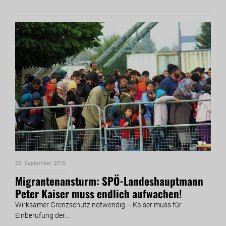
23. September 2019
Migrantenansturm: SPÖ-Landeshauptmann
Peter Kaiser muss endlich aufwachen!
Wirksamer Grenzschutz notwendig – Kaiser muss für
Einberufung der...