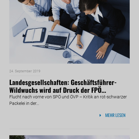
24. September 2019
Landesgesellschaften: Geschäftsführer-
Wildwuchs wird auf Druck der FPÖ...
Flucht nach vorne von SPÖ und ÖVP – Kritik an rot-schwarzer
Packelei in der...
MEHR LESEN