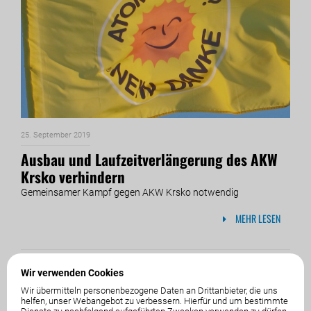
25. September 2019
Ausbau und Laufzeitverlängerung des AKW
Krsko verhindern
Gemeinsamer Kampf gegen AKW Krsko notwendig
MEHR LESEN
Wir verwenden Cookies
Wir übermitteln personenbezogene Daten an Drittanbieter, die uns
helfen, unser Webangebot zu verbessern. Hierfür und um bestimmte