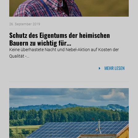
26. September 2019
Schutz des Eigentums der heimischen
Bauern zu wichtig für...
Keine überhastete Nacht und Nebel-Aktion auf Kosten der
Qualität -...
MEHR LESEN