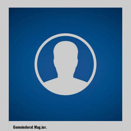
Gemeinderat Mag.iur.