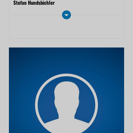
Stefan Hundsbichler