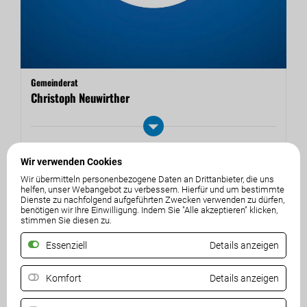
Gemeinderat
Christoph Neuwirther
Wir verwenden Cookies
Wir übermitteln personenbezogene Daten an Drittanbieter, die uns
helfen, unser Webangebot zu verbessern. Hierfür und um bestimmte
Dienste zu nachfolgend aufgeführten Zwecken verwenden zu dürfen,
benötigen wir Ihre Einwilligung. Indem Sie "Alle akzeptieren" klicken,
stimmen Sie diesen zu.
Essenziell
Details anzeigen
Komfort
Details anzeigen