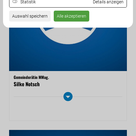
Statistik
Details anzeigen
Auswahl speichern
Alle akzeptieren
Gemeinderätin MMag.
Silke Notsch