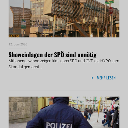
12. Juni 2026
Showeinlagen der SPÖ sind unnötig
Millionengewinne zeigen klar, dass SPÖ und ÖVP die HYPO zum
Skandal gemacht...
MEHR LESEN