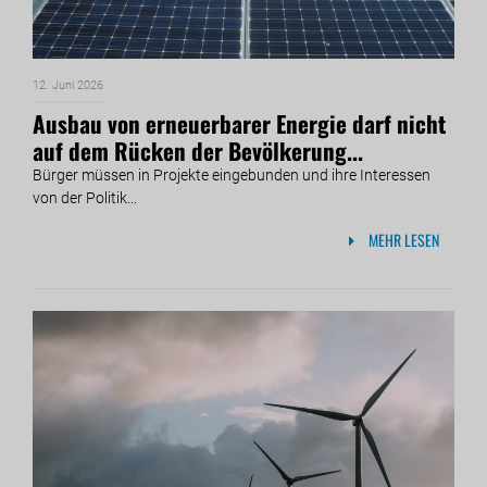
12. Juni 2026
Ausbau von erneuerbarer Energie darf nicht
auf dem Rücken der Bevölkerung...
Bürger müssen in Projekte eingebunden und ihre Interessen
von der Politik...
MEHR LESEN