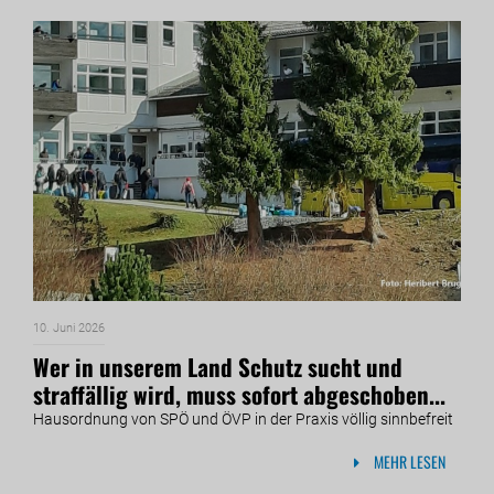
10. Juni 2026
Wer in unserem Land Schutz sucht und
straffällig wird, muss sofort abgeschoben...
Hausordnung von SPÖ und ÖVP in der Praxis völlig sinnbefreit
MEHR LESEN