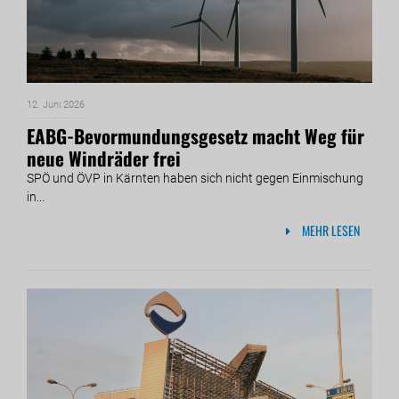
12. Juni 2026
EABG-Bevormundungsgesetz macht Weg für
neue Windräder frei
SPÖ und ÖVP in Kärnten haben sich nicht gegen Einmischung
in...
MEHR LESEN