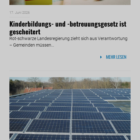
17. Juni 2026
Kinderbildungs- und -betreuungsgesetz ist
gescheitert
Rot-schwarze Landesregierung zieht sich aus Verantwortung
– Gemeinden müssen...
MEHR LESEN