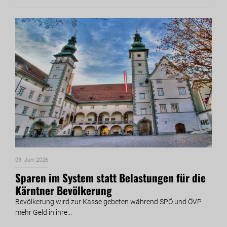
09. Juni 2026
Sparen im System statt Belastungen für die
Kärntner Bevölkerung
Bevölkerung wird zur Kasse gebeten während SPÖ und ÖVP
mehr Geld in ihre...