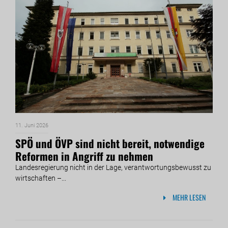
11. Juni 2026
SPÖ und ÖVP sind nicht bereit, notwendige
Reformen in Angriff zu nehmen
Landesregierung nicht in der Lage, verantwortungsbewusst zu
wirtschaften –...
MEHR LESEN