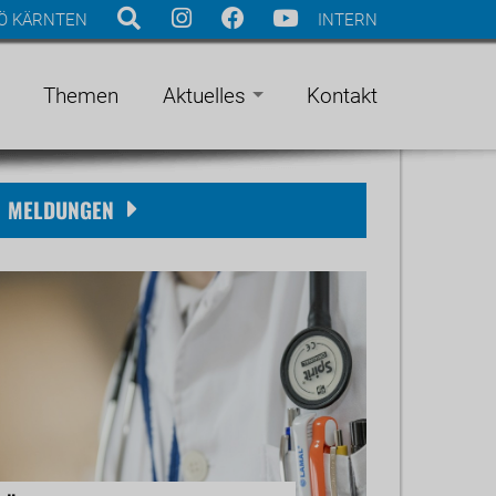
Ö KÄRNTEN
INTERN
Themen
Aktuelles
Kontakt
MELDUNGEN