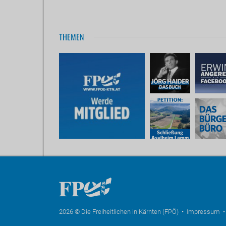
THEMEN
2026 © Die Freiheitlichen in Kärnten (FPÖ) •
Impressum