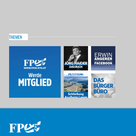
THEMEN