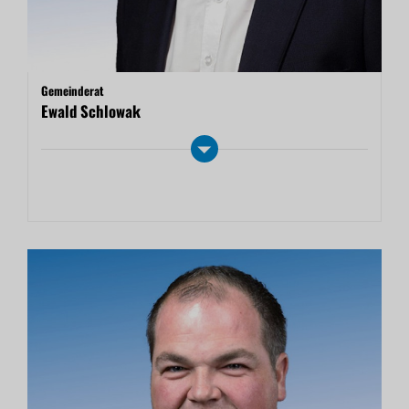
Gemeinderat
Ewald Schlowak