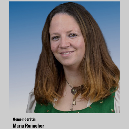
Gemeinderätin
Maria Ronacher