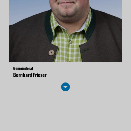
Gemeinderat
Bernhard Frieser