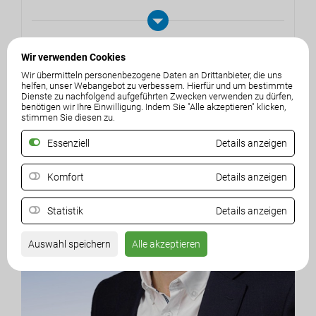
Wir verwenden Cookies
Wir übermitteln personenbezogene Daten an Drittanbieter, die uns
helfen, unser Webangebot zu verbessern. Hierfür und um bestimmte
Dienste zu nachfolgend aufgeführten Zwecken verwenden zu dürfen,
benötigen wir Ihre Einwilligung. Indem Sie "Alle akzeptieren" klicken,
stimmen Sie diesen zu.
Essenziell
Details anzeigen
Komfort
Details anzeigen
Statistik
Details anzeigen
Auswahl speichern
Alle akzeptieren