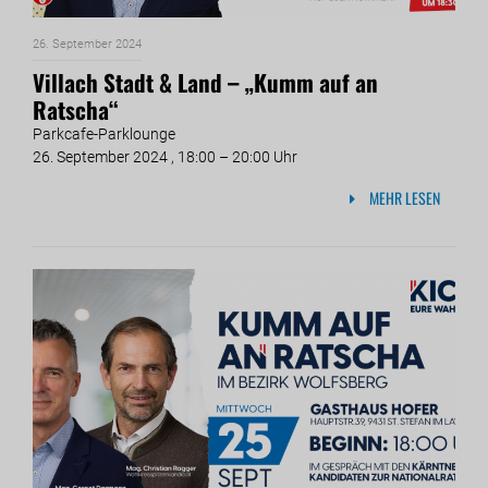
26. September 2024
Villach Stadt & Land – „Kumm auf an
Ratscha“
Parkcafe-Parklounge
26. September 2024 , 18:00 – 20:00 Uhr
MEHR LESEN