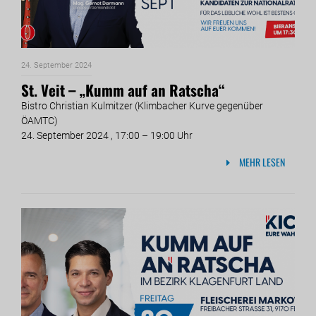
24. September 2024
St. Veit – „Kumm auf an Ratscha“
Bistro Christian Kulmitzer (Klimbacher Kurve gegenüber
ÖAMTC)
24. September 2024 , 17:00 – 19:00 Uhr
MEHR LESEN