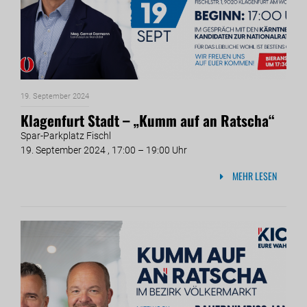
19. September 2024
Klagenfurt Stadt – „Kumm auf an Ratscha“
Spar-Parkplatz Fischl
19. September 2024 , 17:00 – 19:00 Uhr
MEHR LESEN