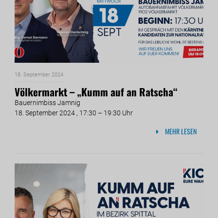
18. September 2024
Völkermarkt – „Kumm auf an Ratscha“
Bauernimbiss Jamnig
18. September 2024 , 17:30 – 19:30 Uhr
MEHR LESEN