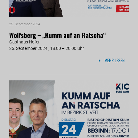
25. September 2024
Wolfsberg – „Kumm auf an Ratscha“
Gasthaus Hofer
25. September 2024 , 18:00 – 20:00 Uhr
MEHR LESEN