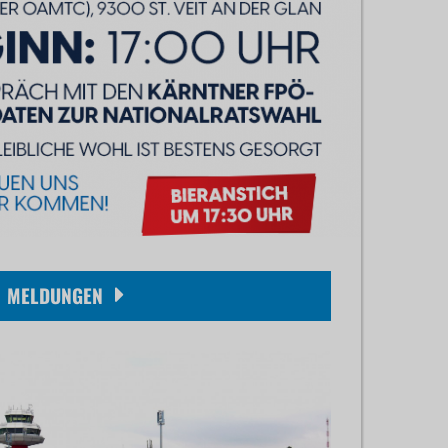
MELDUNGEN