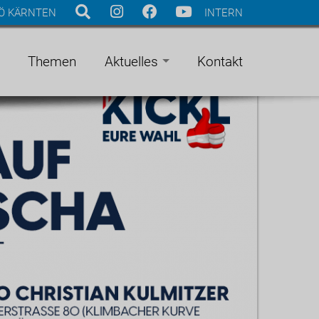
Ö KÄRNTEN
INTERN
Themen
Aktuelles
Kontakt