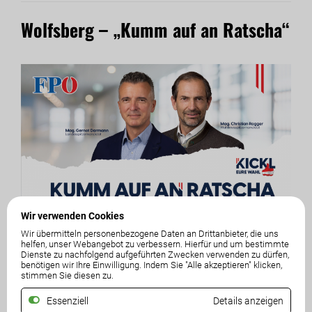
Wolfsberg – „Kumm auf an Ratscha“
Wir verwenden Cookies
Wir übermitteln personenbezogene Daten an Drittanbieter, die uns
helfen, unser Webangebot zu verbessern. Hierfür und um bestimmte
Dienste zu nachfolgend aufgeführten Zwecken verwenden zu dürfen,
benötigen wir Ihre Einwilligung. Indem Sie "Alle akzeptieren" klicken,
stimmen Sie diesen zu.
Essenziell
Details anzeigen