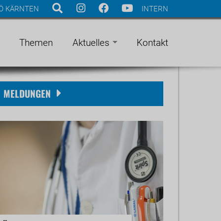
Ö KÄRNTEN
INTERN
Themen
Aktuelles
Kontakt
MELDUNGEN