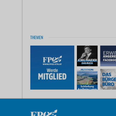
THEMEN