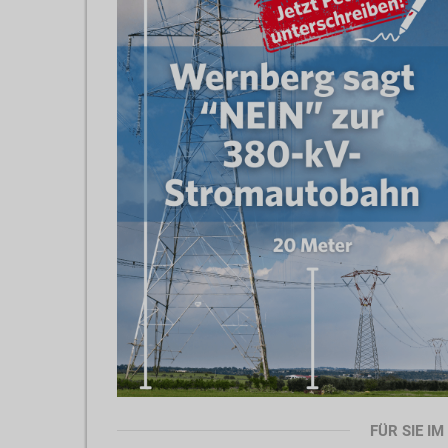
FÜR SIE I