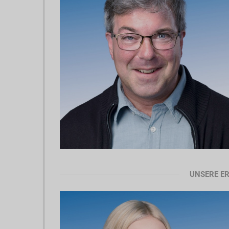
UNSERE E