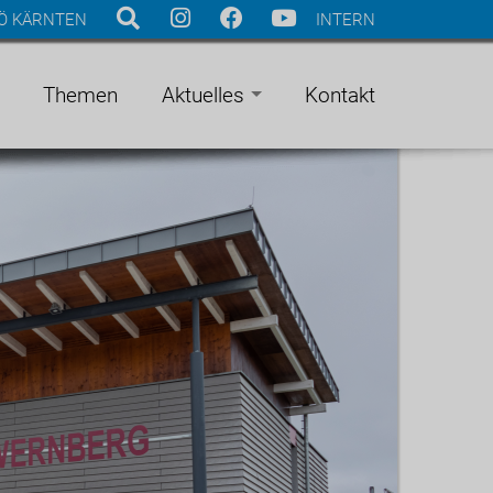
Ö KÄRNTEN
INTERN
Themen
Aktuelles
Kontakt