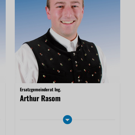
Ersatzgemeinderat Ing.
Arthur Rasom