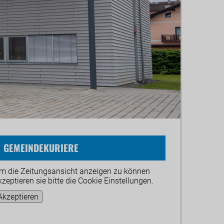
GEMEINDEKURIERE
m die Zeitungsansicht anzeigen zu können
kzeptieren sie bitte die Cookie Einstellungen.
Akzeptieren