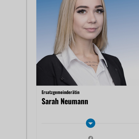
Ersatzgemeinderätin
Sarah Neumann