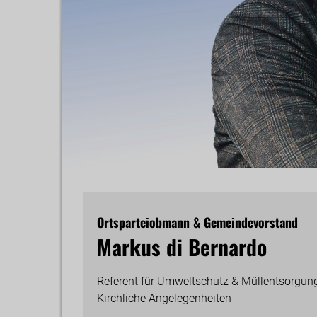
Ortsparteiobmann & Gemeindevorstand
Markus di Bernardo
Referent für Umweltschutz & Müllentsorgung
Kirchliche Angelegenheiten