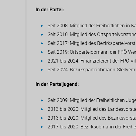
In der Partei:
Seit 2008: Mitglied der Freiheitlichen in K
Seit 2010: Mitglied des Ortsparteivorsta
Seit 2017: Mitglied des Bezirksparteivor
Seit 2019: Ortsparteiobmann der FPÖ We
2021 bis 2024: Finanzreferent der FPÖ Vi
Seit 2024: Bezirksparteiobmann-Stellvertr
In der Parteijugend:
Seit 2009: Mitglied der Freiheitlichen Ju
2013 bis 2020: Mitglied des Landesvorsta
2013 bis 2020: Mitglied des Bezirksvorst
2017 bis 2020: Bezirksobmann der Freihei