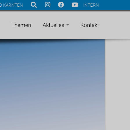
Ö KÄRNTEN
INTERN
Themen
Aktuelles
Kontakt