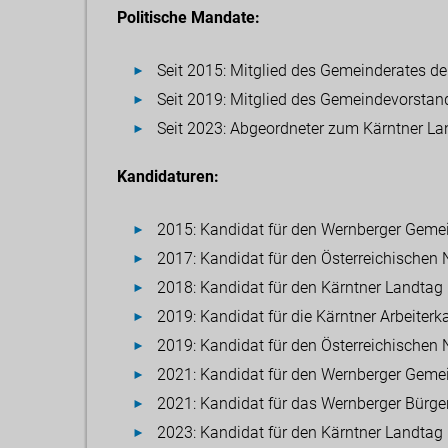
Politische Mandate:
Seit 2015: Mitglied des Gemeinderates 
Seit 2019: Mitglied des Gemeindevorsta
Seit 2023: Abgeordneter zum Kärntner La
Kandidaturen:
2015: Kandidat für den Wernberger Geme
2017: Kandidat für den Österreichischen 
2018: Kandidat für den Kärntner Landtag
2019: Kandidat für die Kärntner Arbeite
2019: Kandidat für den Österreichischen 
2021: Kandidat für den Wernberger Geme
2021: Kandidat für das Wernberger Bürg
2023: Kandidat für den Kärntner Landtag