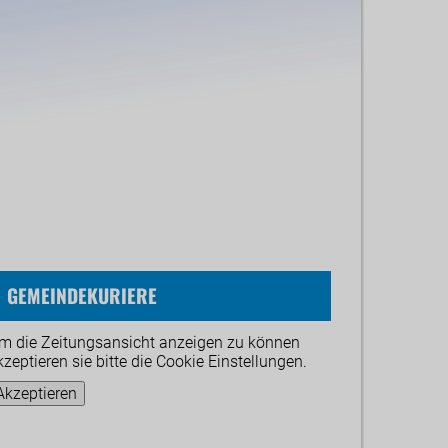
GEMEINDEKURIERE
m die Zeitungsansicht anzeigen zu können
kzeptieren sie bitte die Cookie Einstellungen.
Akzeptieren