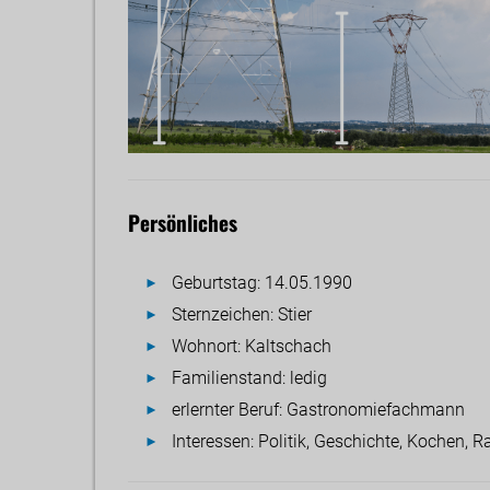
Persönliches
Geburtstag: 14.05.1990
Sternzeichen: Stier
Wohnort: Kaltschach
Familienstand: ledig
erlernter Beruf: Gastronomiefachmann
Interessen: Politik, Geschichte, Kochen, 