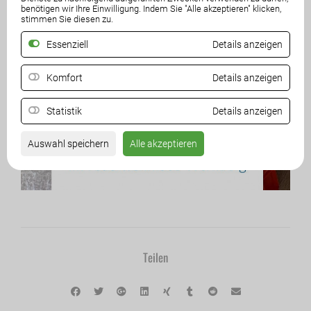
benötigen wir Ihre Einwilligung. Indem Sie "Alle akzeptieren" klicken,
stimmen Sie diesen zu.
Essenziell
Details anzeigen
Komfort
Details anzeigen
Statistik
Details anzeigen
Auswahl speichern
Alle akzeptieren
Teilen