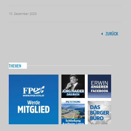
10. Dezember 2025
ZURÜCK
THEMEN