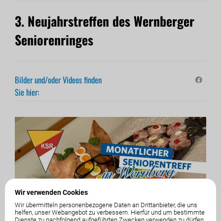
3. Neujahrstreffen des Wernberger
Seniorenringes
Bilder und/oder Videos finden
Sie hier:
Wir verwenden Cookies
Wir übermitteln personenbezogene Daten an Drittanbieter, die uns
helfen, unser Webangebot zu verbessern. Hierfür und um bestimmte
Dienste zu nachfolgend aufgeführten Zwecken verwenden zu dürfen,