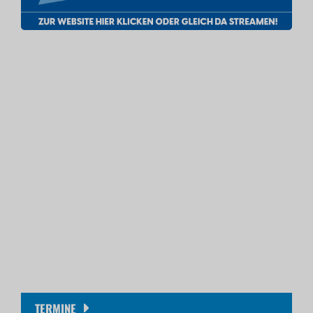
TERMINE