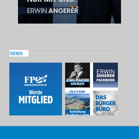
THEMEN