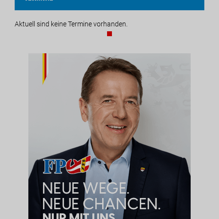
Aktuell sind keine Termine vorhanden.