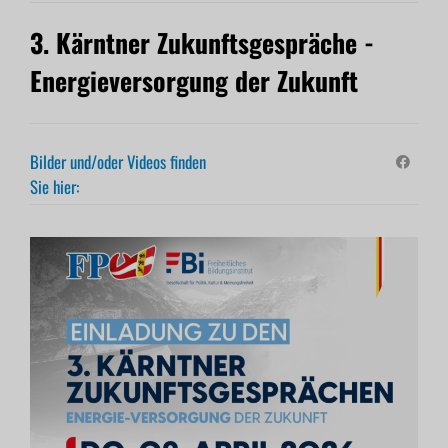
3. Kärntner Zukunftsgespräche -
Energieversorgung der Zukunft
Bilder und/oder Videos finden
Sie hier: