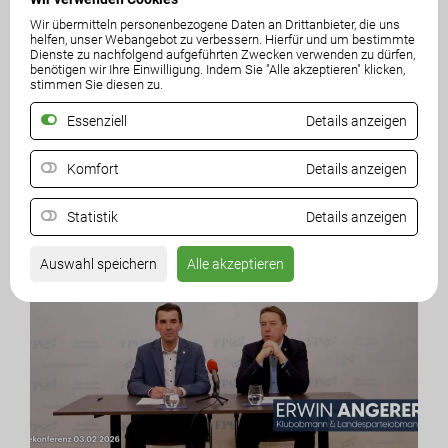
Wir übermitteln personenbezogene Daten an Drittanbieter, die uns
03. März 2026
helfen, unser Webangebot zu verbessern. Hierfür und um bestimmte
Dienste zu nachfolgend aufgeführten Zwecken verwenden zu dürfen,
Pressekonferenz mit Erwin Angerer und
benötigen wir Ihre Einwilligung. Indem Sie "Alle akzeptieren" klicken,
stimmen Sie diesen zu.
Roman Linder
Essenziell
Details anzeigen
ANSEHEN
Komfort
Details anzeigen
Statistik
Details anzeigen
Auswahl speichern
Alle akzeptieren