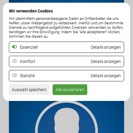
Wir verwenden Cookies
Wir übermitteln personenbezogene Daten an Drittanbieter, die uns
helfen, unser Webangebot zu verbessern. Hierfür und um bestimmte
Dienste zu nachfolgend aufgeführten Zwecken verwenden zu dürfen,
benötigen wir Ihre Einwilligung. Indem Sie "Alle akzeptieren" klicken,
stimmen Sie diesen zu.
Essenziell
Details anzeigen
Komfort
Details anzeigen
Statistik
Details anzeigen
Auswahl speichern
Alle akzeptieren