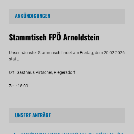
ANKÜNDIGUNGEN
Stammtisch FPÖ Arnoldstein
Unser nächster Stammtisch findet am Freitag, dem 20.02.2026
statt.
Ort: Gasthaus Pirtscher, Riegersdorf
Zeit: 18:00
UNSERE ANTRÄGE