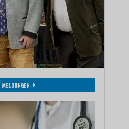
MELDUNGEN