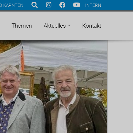
Ö KÄRNTEN
INTERN
Themen
Aktuelles
Kontakt