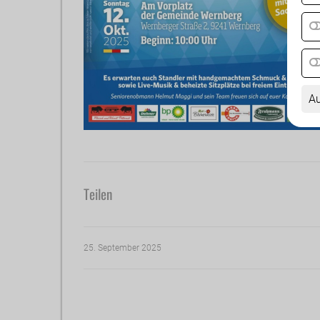
Au
Teilen
25. September 2025