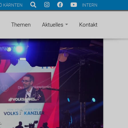
Ö KÄRNTEN
INTERN
Themen
Aktuelles
Kontakt