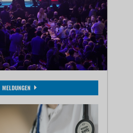
MELDUNGEN