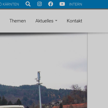
Ö KÄRNTEN
INTERN
Themen
Aktuelles
Kontakt