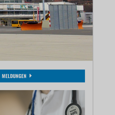
MELDUNGEN