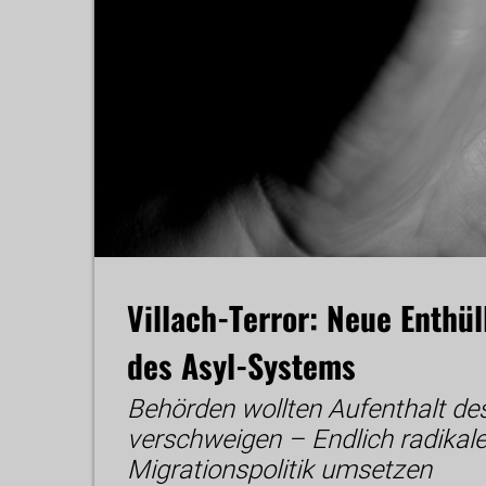
Villach-Terror: Neue Enthü
des Asyl-Systems
Behörden wollten Aufenthalt des
verschweigen – Endlich radikale
Migrationspolitik umsetzen