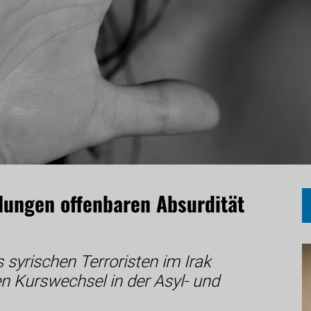
llungen offenbaren Absurdität
 syrischen Terroristen im Irak
n Kurswechsel in der Asyl- und