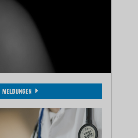
MELDUNGEN