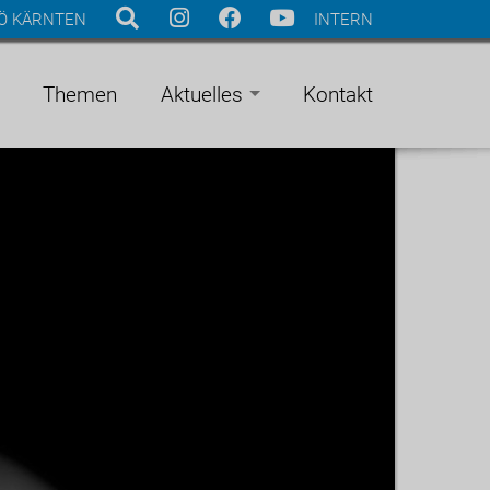
Ö KÄRNTEN
INTERN
Themen
Aktuelles
Kontakt