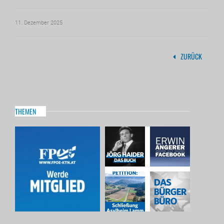
11. Dezember 2025
ZURÜCK
THEMEN