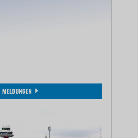
MELDUNGEN