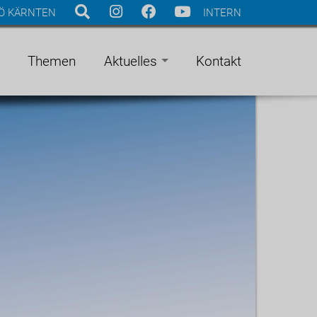
Ö KÄRNTEN
INTERN
Themen
Aktuelles
Kontakt