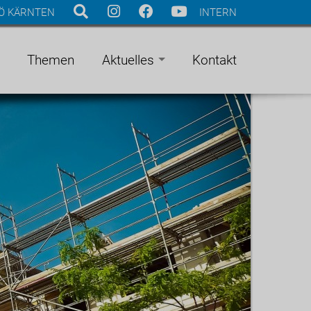
Ö KÄRNTEN
INTERN
Themen
Aktuelles
Kontakt