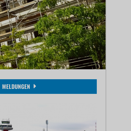
MELDUNGEN