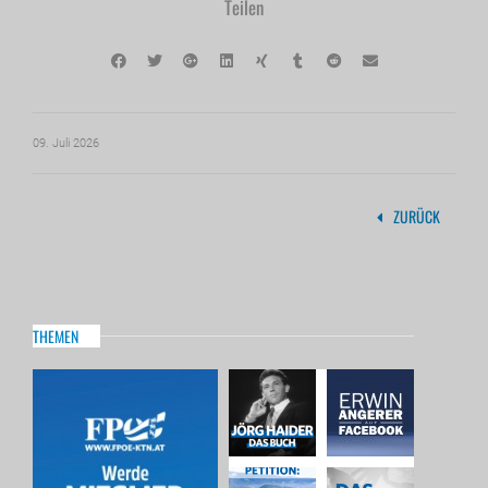
Teilen
09. Juli 2026
ZURÜCK
THEMEN