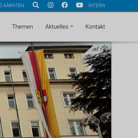
Ö KÄRNTEN
INTERN
Themen
Aktuelles
Kontakt