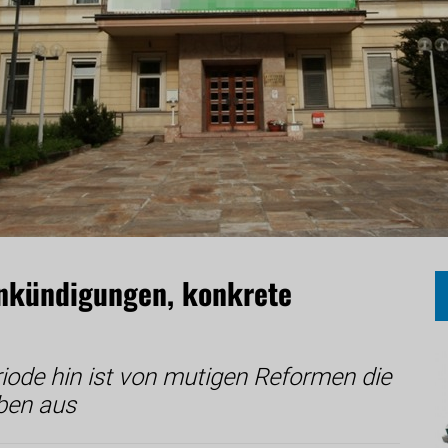
nkündigungen, konkrete
iode hin ist von mutigen Reformen die
ben aus