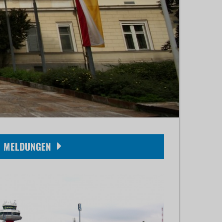
MELDUNGEN