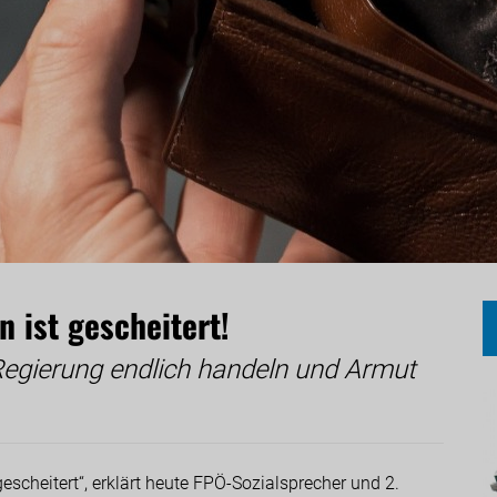
n ist gescheitert!
egierung endlich handeln und Armut
 gescheitert“, erklärt heute FPÖ-Sozialsprecher und 2.