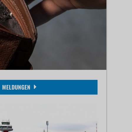
MELDUNGEN