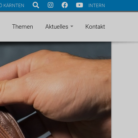
Ö KÄRNTEN
INTERN
Themen
Aktuelles
Kontakt