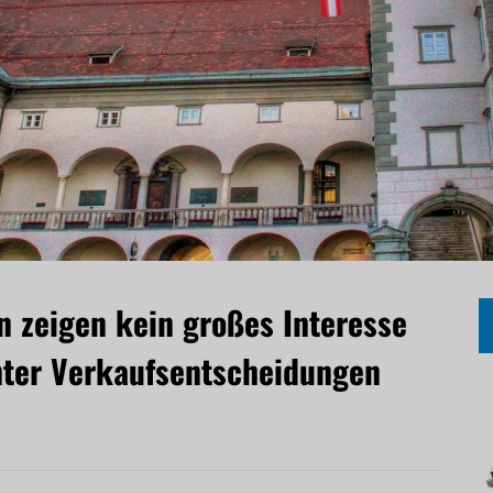
 zeigen kein großes Interesse
nter Verkaufsentscheidungen