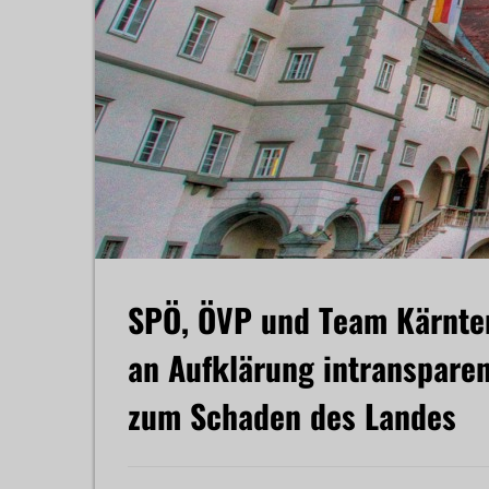
SPÖ, ÖVP und Team Kärnten
an Aufklärung intranspare
zum Schaden des Landes