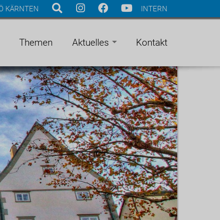
Ö KÄRNTEN
INTERN
Themen
Aktuelles
Kontakt