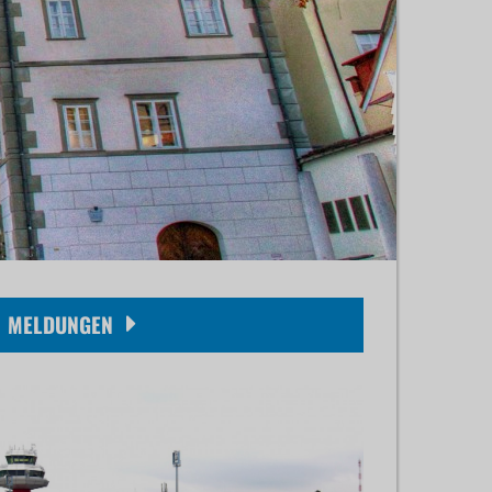
MELDUNGEN