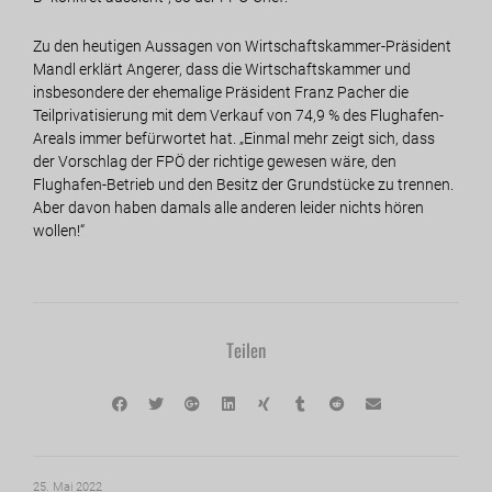
Zu den heutigen Aussagen von Wirtschaftskammer-Präsident
Mandl erklärt Angerer, dass die Wirtschaftskammer und
insbesondere der ehemalige Präsident Franz Pacher die
Teilprivatisierung mit dem Verkauf von 74,9 % des Flughafen-
Areals immer befürwortet hat. „Einmal mehr zeigt sich, dass
der Vorschlag der FPÖ der richtige gewesen wäre, den
Flughafen-Betrieb und den Besitz der Grundstücke zu trennen.
Aber davon haben damals alle anderen leider nichts hören
wollen!“
Teilen
25. Mai 2022