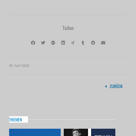
Teilen
30. April 2026
ZURÜCK
THEMEN