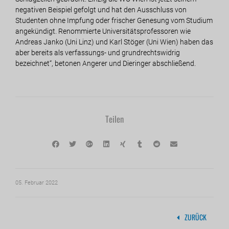
negativen Beispiel gefolgt und hat den Ausschluss von
Studenten ohne Impfung oder frischer Genesung vom Studium
angekündigt. Renommierte Universitätsprofessoren wie
Andreas Janko (Uni Linz) und Karl Stöger (Uni Wien) haben das
aber bereits als verfassungs- und grundrechtswidrig
bezeichnet“, betonen Angerer und Dieringer abschließend.
Teilen
05. Februar 2022
ZURÜCK