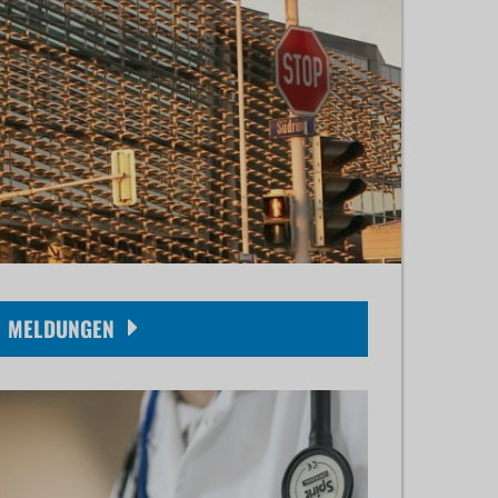
MELDUNGEN