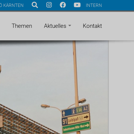
Ö KÄRNTEN
INTERN
Themen
Aktuelles
Kontakt