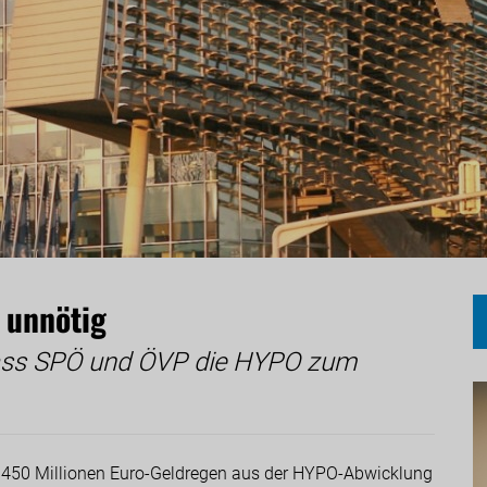
 unnötig
 dass SPÖ und ÖVP die HYPO zum
en 450 Millionen Euro-Geldregen aus der HYPO-Abwicklung