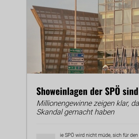
Showeinlagen der SPÖ sind
Millionengewinne zeigen klar,
Skandal gemacht haben
ie SPÖ wird nicht müde, sich für d