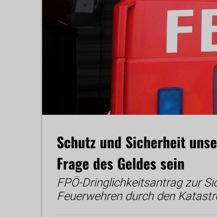
Schutz und Sicherheit unse
Frage des Geldes sein
FPÖ-Dringlichkeitsantrag zur Si
Feuerwehren durch den Katast