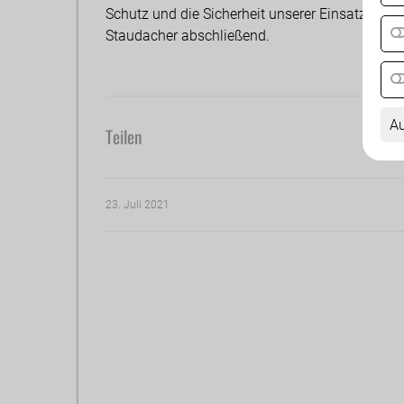
Schutz und die Sicherheit unserer Einsatzkräfte
Staudacher abschließend.
Au
Teilen
23. Juli 2021