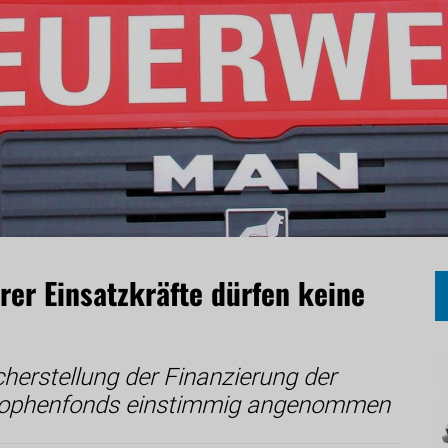
rer Einsatzkräfte dürfen keine
cherstellung der Finanzierung der
rophenfonds einstimmig angenommen