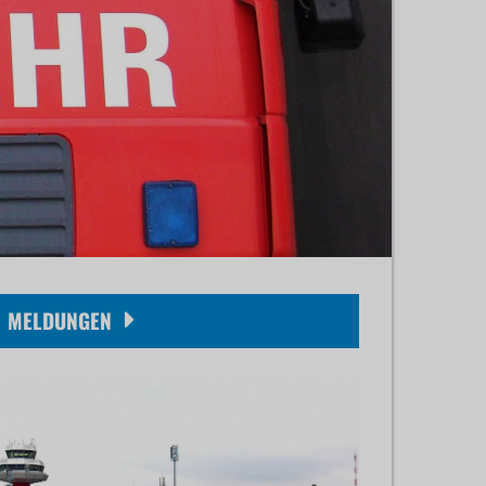
MELDUNGEN