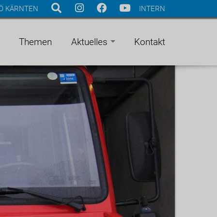
Ö KÄRNTEN
INTERN
Themen
Aktuelles
Kontakt