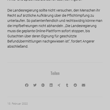
Die Landesregierung sollte nicht versuchen, den Menschen ihr
Recht auf ärztliche Aufklärung über die Pflichtimpfung zu
unterlaufen. So patientenfeindlich und rechtswidrig könne man
die Impfbefreiungen nicht abhandeln. „Die Landesregierung
muss die geplante Online-Plattform sofort stoppen, bis
Gutachten über deren Eignung für geschützte
Befundübermittlungen nachgewiesen ist“, fordert Angerer
abschließend.
Teilen
13. Februar 2022