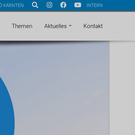
Ö KÄRNTEN
INTERN
Themen
Aktuelles
Kontakt