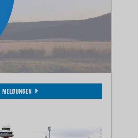
MELDUNGEN