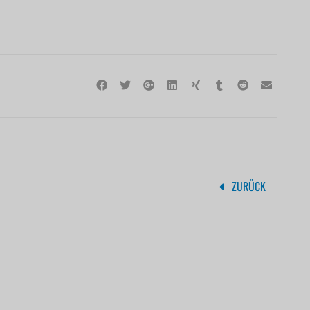
ZURÜCK