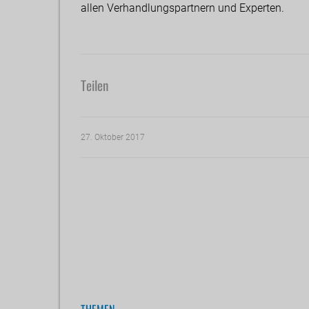
allen Verhandlungspartnern und Experten.
Teilen
27. Oktober 2017