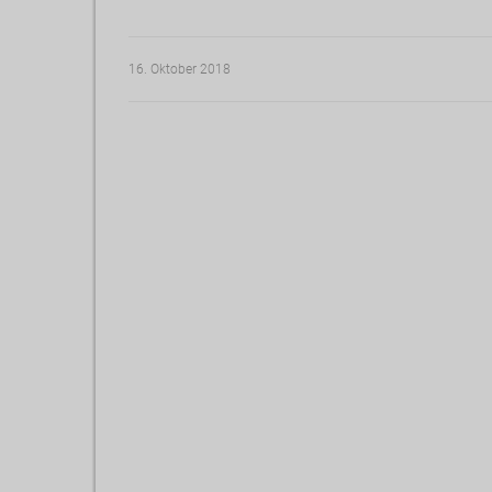
16. Oktober 2018