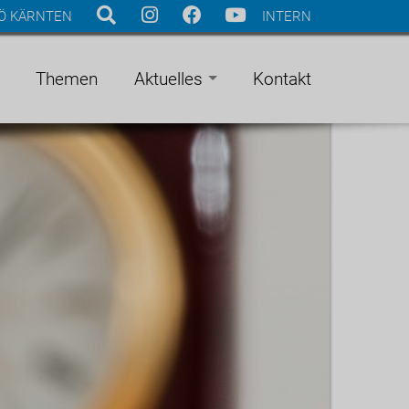
Ö KÄRNTEN
INTERN
Themen
Aktuelles
Kontakt