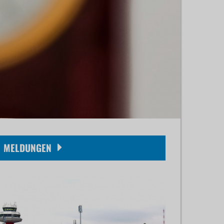
MELDUNGEN