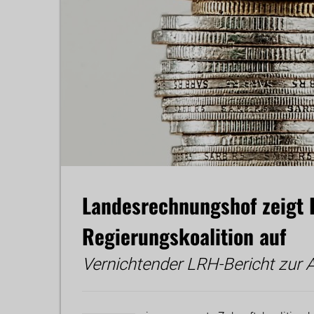
Landesrechnungshof zeigt 
Regierungskoalition auf
Vernichtender LRH-Bericht zur